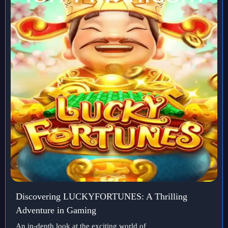
Discovering LUCKYFORTUNES: A Thrilling
Adventure in Gaming
An in-depth look at the exciting world of