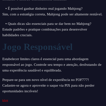
É possível ganhar dinheiro real jogando Mahjong?
Sim, com a estratégia correta, Mahjong pode ser altamente rentável.
Quais dicas são essenciais para se dar bem no Mahjong?
Estude padrões e pratique combinações para desenvolver
habilidades cruciais.
Jogo Responsável
Estabelecer limites claros é essencial para uma abordagem
responsável ao jogo. Controle seu tempo e atenção, desfrutando de
uma experiência saudável e equilibrada.
Prepare-se para um novo nível de experiência no FOF777!
Cadastre-se agora e aproveite o saque via PIX para não perder
oportunidades incríveis!
kktt