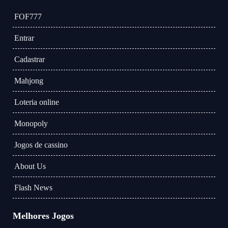
FOF777
Entrar
Cadastrar
Mahjong
Loteria online
Monopoly
Jogos de cassino
About Us
Flash News
Melhores Jogos